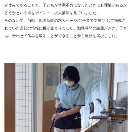
が休みであることと、子どもが体調不良になったときにも理解があるか
どうかという点をポイントに求人情報を見ていました。
そのなかで、当時、四国新聞の求人ページに“子育て支援”として掲載さ
れていた当社の情報に目が止まりました。勤務時間の融通がきき、子ど
もに合わせて休みを取ることができることから当社を選びました。