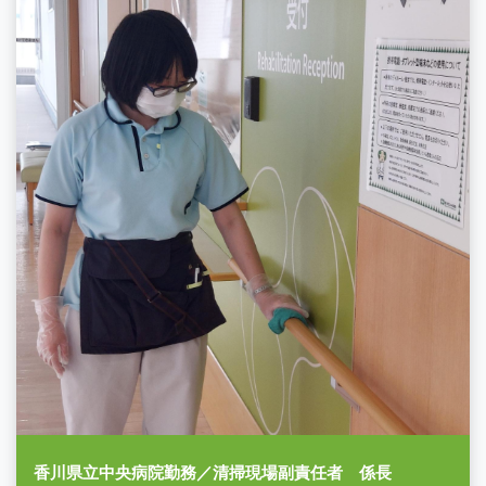
香川県立中央病院勤務／清掃現場副責任者 係長