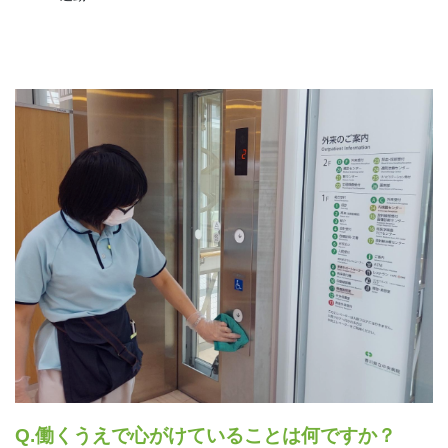
Q.働くうえで心がけていることは何ですか？