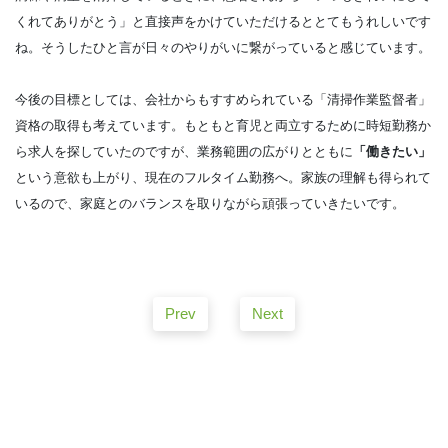
くれてありがとう」と直接声をかけていただけるととてもうれしいです
ね。そうしたひと言が日々のやりがいに繋がっていると感じています。
今後の目標としては、会社からもすすめられている「清掃作業監督者」
資格の取得も考えています。もともと育児と両立するために時短勤務か
ら求人を探していたのですが、業務範囲の広がりとともに
「働きたい」
という意欲も上がり、現在のフルタイム勤務へ。家族の理解も得られて
いるので、家庭とのバランスを取りながら頑張っていきたいです。
Prev
Next