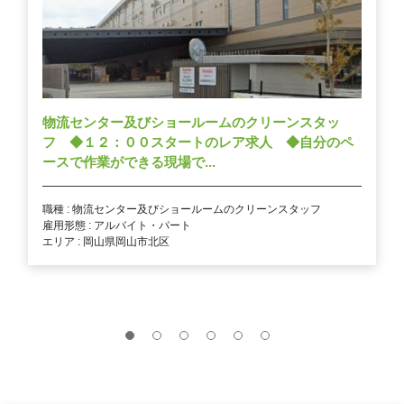
物流センター及びショールームのクリーンスタッ
フ ◆１２：００スタートのレア求人 ◆自分のペ
ースで作業ができる現場で...
職種 : 物流センター及びショールームのクリーンスタッフ
雇用形態 : アルバイト・パート
エリア : 岡山県岡山市北区