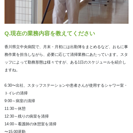
Q.現在の業務内容を教えてください
香川県立中央病院で、月末・月初には出勤簿をまとめるなど、おもに事
務作業を担当しながら、必要に応じて清掃業務にあたっています。スタ
ッフによって勤務形態は様々ですが、ある1日のスケジュールを紹介し
ますね。
6:30〜出社、スタッフステーションや患者さんが使用するシャワー室・
トイレの清掃
9:00～病室の清掃
11:30～休憩
12:30～残りの病室を清掃
14:00～看護師の休憩室を清掃
〜15:00退勤