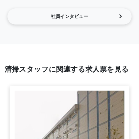
社員インタビュー
清掃スタッフに関連する求人票を見る