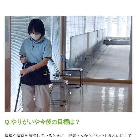
Q.やりがいや今後の目標は？
病棟や病室を清掃しているときに、患者さんから「いつもきれいにして