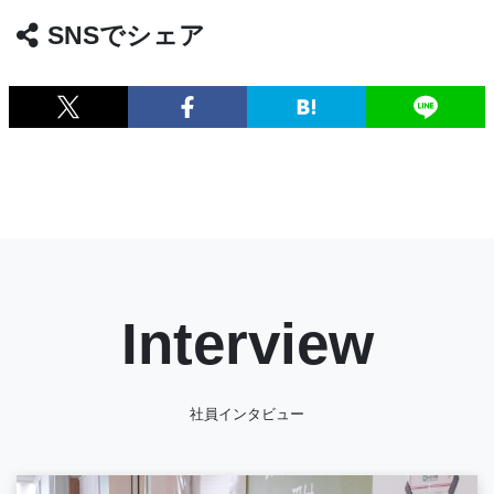
SNSでシェア
Interview
社員インタビュー