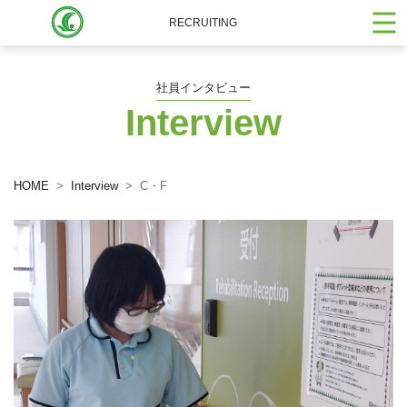
RECRUITING
社員インタビュー
Interview
HOME
Interview
C・F