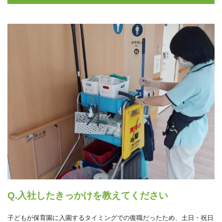
Q.入社したきっかけを教えてください
子どもが保育園に入園するタイミングでの復職だったため、土日・祝日