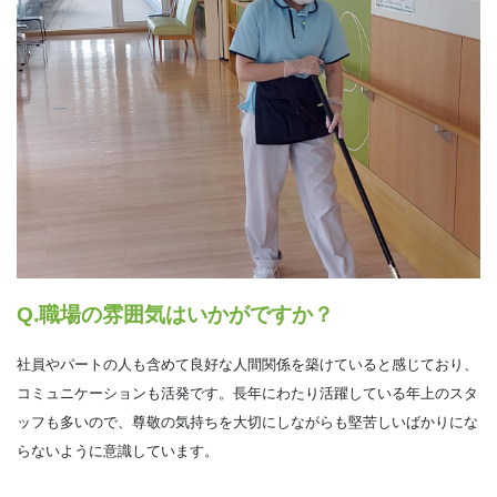
Q.職場の雰囲気はいかがですか？
社員やパートの人も含めて良好な人間関係を築けていると感じており、
コミュニケーションも活発です。長年にわたり活躍している年上のスタ
ッフも多いので、尊敬の気持ちを大切にしながらも堅苦しいばかりにな
らないように意識しています。