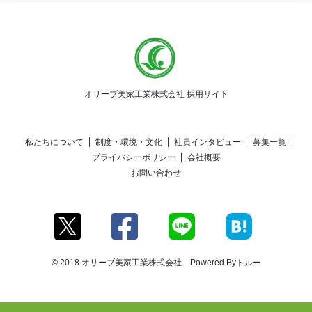
オリーブ美家工業株式会社 採用サイト
私たちについて
制度・環境・文化
社員インタビュー
募集一覧
プライバシーポリシー
会社概要
お問い合わせ
© 2018 オリーブ美家工業株式会社 Powered By
トルー