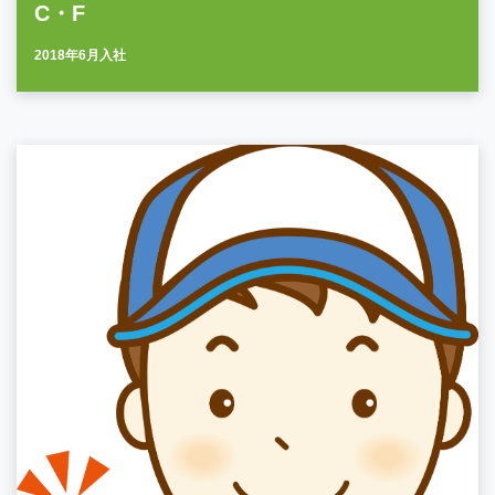
C・F
2018年6月入社