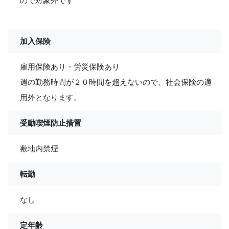
ので対象外です
加入保険
雇用保険あり・労災保険あり
週の勤務時間が２０時間を超えないので、社会保険の適
用外となります。
受動喫煙防止措置
敷地内禁煙
転勤
なし
定年齢