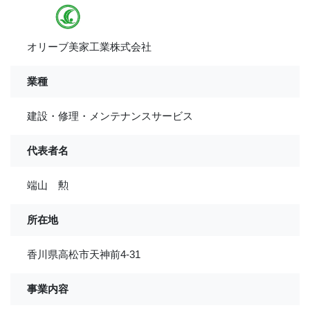
オリーブ美家工業株式会社
業種
建設・修理・メンテナンスサービス
代表者名
端山 勲
所在地
香川県高松市天神前4-31
事業内容