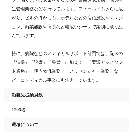
生管理業務などを行っています。フィールドもさらに広
がり、ビルのほかにも、ホテルなどの宿泊施設やマンシ
ョン、商業施設や病院など幅広いシーンで業務に取り組
んでいます。
特に、病院などのメディカルサポート部門では、従来の
「清掃」「設備」「警備」に加えて、「看護アシスタン
ト業務」「院内物流業務」「メッセンジャー業務」な
ど、コメディカル事業にも注力しています。
勤務先従業員数
1200名
選考について