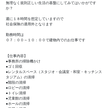
無理なく規則正しい生活の基盤にしてみてはいかがです
か？
週に１８時間を想定していますので
社会保険の適用外となります
勤務時間は
０７：００～１０：００で建物内でのお仕事です
【仕事内容】
●事務所の掃除機かけ
●ゴミ回収
●レンタルスペース（スタジオ・会議室・和室・キッチンス
タジアム）の清掃
●階段の清掃
●ロビーの清掃
●トイレ清掃
●児童館の清掃
●ホールの清掃