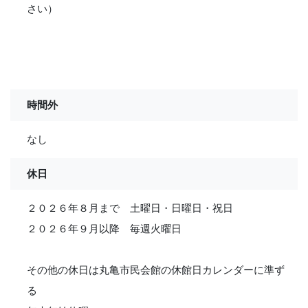
さい）
時間外
なし
休日
２０２６年８月まで 土曜日・日曜日・祝日
２０２６年９月以降 毎週火曜日
その他の休日は丸亀市民会館の休館日カレンダーに準ず
る