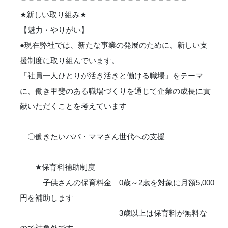
★
新しい取り組み
★
【魅力・やりがい】
●現在弊社では、新たな事業の発展のために、新しい支
援制度に取り組んでいます。
「社員一人ひとりが活き活きと働ける職場」をテーマ
に、働き甲斐のある職場づくりを通じて企業の成長に貢
献いただくことを考えています
〇働きたいパパ・ママさん世代への支援
★
保育料補助制度
子供さんの保育料金 0歳～2歳を対象に月額5,000
円を補助します
3歳以上は保育料が無料な