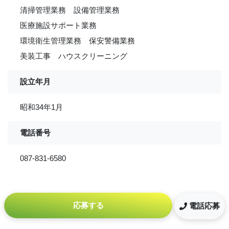
清掃管理業務 設備管理業務
医療施設サポート業務
環境衛生管理業務 保安警備業務
美装工事 ハウスクリーニング
設立年月
昭和34年1月
電話番号
087-831-6580
応募する
電話応募