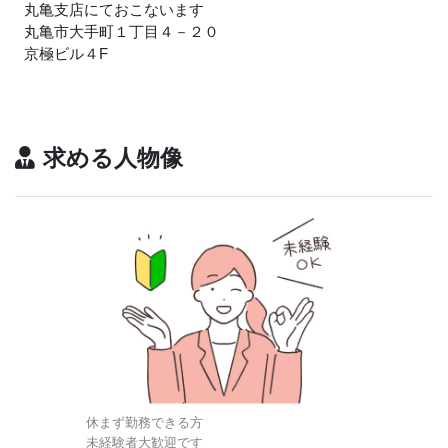
丸亀支店にておこないます
丸亀市大手町１丁目４－２０
京極ビル４F
求める人物像
休まず勤務できる方
未経験者大歓迎です