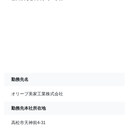
勤務先名
オリーブ美家工業株式会社
勤務先本社所在地
高松市天神前4-31