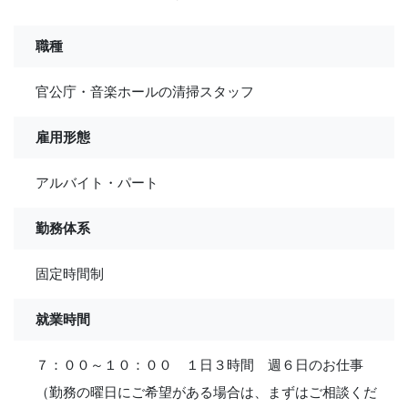
職種
官公庁・音楽ホールの清掃スタッフ
雇用形態
アルバイト・パート
勤務体系
固定時間制
就業時間
７：００～１０：００ １日３時間 週６日のお仕事
（勤務の曜日にご希望がある場合は、まずはご相談くだ