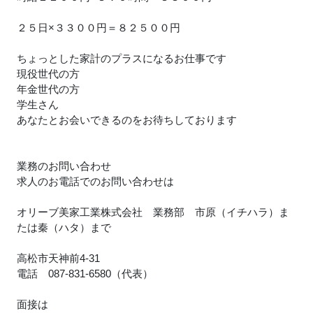
２５日×３３００円＝８２５００円
ちょっとした家計のプラスになるお仕事です
現役世代の方
年金世代の方
学生さん
あなたとお会いできるのをお待ちしております
業務のお問い合わせ
求人のお電話でのお問い合わせは
オリーブ美家工業株式会社 業務部 市原（イチハラ）ま
たは秦（ハタ）まで
高松市天神前4-31
電話 087-831-6580（代表）
面接は