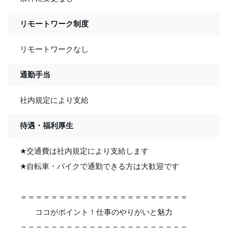
リモートワーク制度
リモートワークなし
通勤手当
社内規定により支給
待遇・福利厚生
★
交通費は社内規定により支給します
★
自転車・バイクで通勤できる方は大歓迎です
＝＝＝＝＝＝＝＝＝＝＝＝＝＝＝＝＝＝＝＝＝＝
ココがポイント！仕事のやりがいと魅力
＝＝＝＝＝＝＝＝＝＝＝＝＝＝＝＝＝＝＝＝＝＝