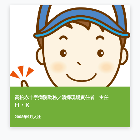
高松赤十字病院勤務／清掃現場責任者 主任
H・K
2008年9月入社