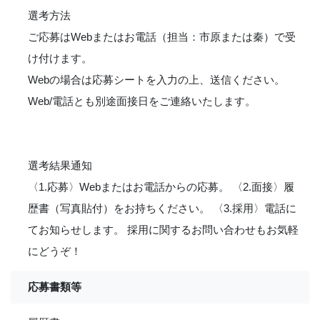
選考方法
ご応募はWebまたはお電話（担当：市原または秦）で受
け付けます。
Webの場合は応募シートを入力の上、送信ください。
Web/電話とも別途面接日をご連絡いたします。
選考結果通知
〈1.応募〉Webまたはお電話からの応募。 〈2.面接〉履
歴書（写真貼付）をお持ちください。 〈3.採用〉電話に
てお知らせします。 採用に関するお問い合わせもお気軽
にどうぞ！
応募書類等