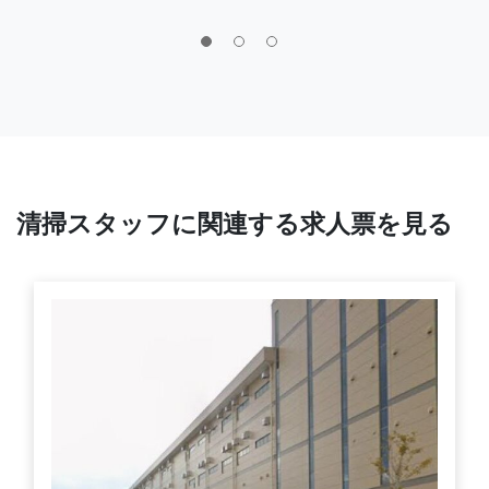
清掃スタッフに関連する求人票を見る