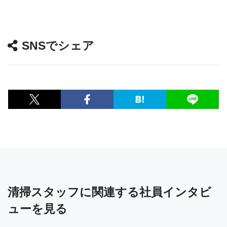
SNSでシェア
清掃スタッフに関連する社員インタビ
ューを見る