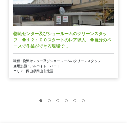
物流センター及びショールームのクリーンスタッ
フ ◆１２：００スタートのレア求人 ◆自分のペ
ースで作業ができる現場で...
職種 : 物流センター及びショールームのクリーンスタッフ
雇用形態 : アルバイト・パート
エリア : 岡山県岡山市北区