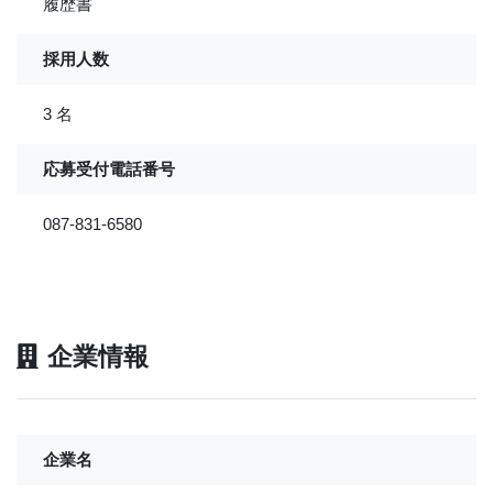
履歴書
採用人数
3 名
応募受付電話番号
087-831-6580
企業情報
企業名