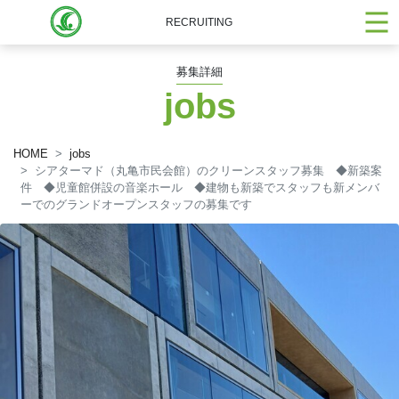
RECRUITING
募集詳細
jobs
HOME
jobs
シアターマド（丸亀市民会館）のクリーンスタッフ募集 ◆新築案
件 ◆児童館併設の音楽ホール ◆建物も新築でスタッフも新メンバ
ーでのグランドオープンスタッフの募集です